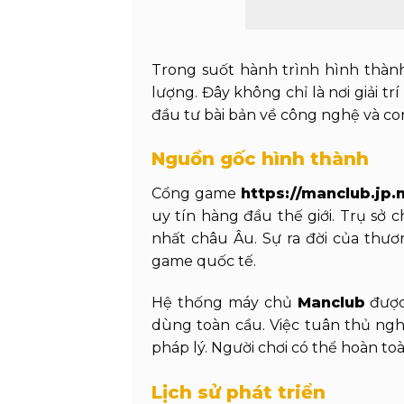
Trong suốt hành trình hình thành
lượng. Đây không chỉ là nơi giải 
đầu tư bài bản về công nghệ và con
Nguồn gốc hình thành
Cổng game
https://manclub.jp.
uy tín hàng đầu thế giới. Trụ sở 
nhất châu Âu. Sự ra đời của thươ
game quốc tế.
Hệ thống máy chủ
Manclub
được
dùng toàn cầu. Việc tuân thủ ngh
pháp lý. Người chơi có thể hoàn toà
Lịch sử phát triển