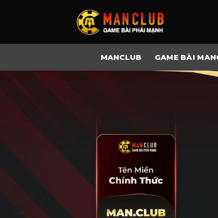
Bỏ
qua
nội
dung
MANCLUB
GAME BÀI MAN