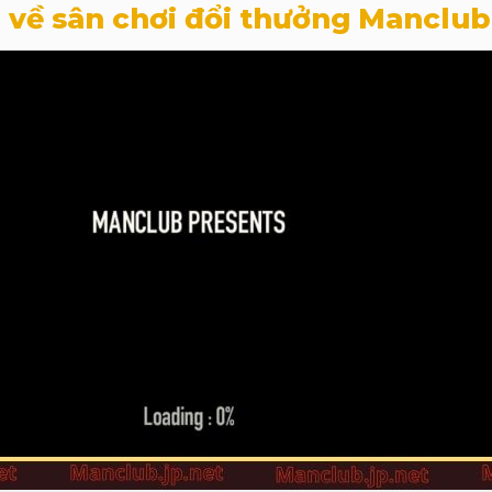
n về sân chơi đổi thưởng Manclub