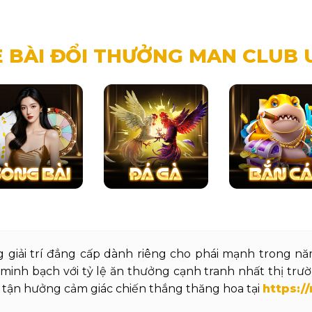
 BÀI ĐỔI THƯỞNG MAN CLUB U
 giải trí đẳng cấp dành riêng cho phái mạnh trong nă
 minh bạch với tỷ lệ ăn thưởng cạnh tranh nhất thị tr
 tận hưởng cảm giác chiến thắng thăng hoa tại
https:/